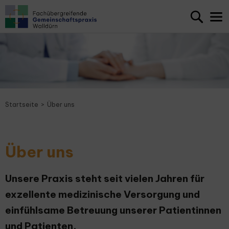
Startseite
Über uns
Über uns
Unsere Praxis steht seit vielen Jahren für
exzellente medizinische Versorgung und
einfühlsame Betreuung unserer Patientinnen
und Patienten.