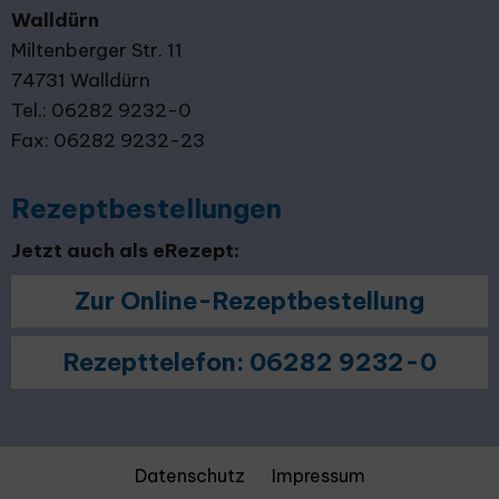
Walldürn
Miltenberger Str. 11
74731 Walldürn
Tel.: 06282 9232-0
Fax: 06282 9232-23
Rezeptbestellungen
Jetzt auch als eRezept:
Zur Online-Rezeptbestellung
Rezepttelefon: 06282 9232-0
Datenschutz
Impressum