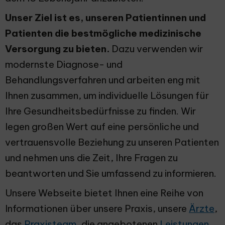
Unser Ziel ist es, unseren Patientinnen und
Patienten die bestmögliche medizinische
Versorgung zu bieten.
Dazu verwenden wir
modernste Diagnose- und
Behandlungsverfahren und arbeiten eng mit
Ihnen zusammen, um individuelle Lösungen für
Ihre Gesundheitsbedürfnisse zu finden. Wir
legen großen Wert auf eine persönliche und
vertrauensvolle Beziehung zu unseren Patienten
und nehmen uns die Zeit, Ihre Fragen zu
beantworten und Sie umfassend zu informieren.
Unsere Webseite bietet Ihnen eine Reihe von
Informationen über unsere Praxis, unsere
Ärzte
,
das
Praxisteam
, die angebotenen
Leistungen