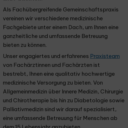
Als Fachübergreifende Gemeinschaftspraxis
vereinen wir verschiedene medizinische
Fachgebiete unter einem Dach, um Ihnen eine
ganzheitliche und umfassende Betreuung
bieten zu können.
Unser engagiertes und erfahrenes
Praxisteam
von Fachärztinnen und Fachärzten ist
bestrebt, Ihnen eine qualitativ hochwertige
medizinische Versorgung zu bieten. Von
Allgemeinmedizin über Innere Medizin, Chirurgie
und Chirotherapie bis hin zu Diabetologie sowie
Palliativmedizin sind wir darauf spezialisiert,
eine umfassende Betreuung für Menschen ab
dem 15 Lebensjahr anzubieten.