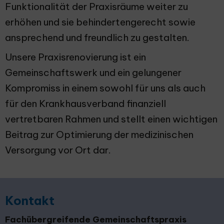
Funktionalität der Praxisräume weiter zu
erhöhen und sie behindertengerecht sowie
ansprechend und freundlich zu gestalten.
Unsere Praxisrenovierung ist ein
Gemeinschaftswerk und ein gelungener
Kompromiss in einem sowohl für uns als auch
für den Krankhausverband finanziell
vertretbaren Rahmen und stellt einen wichtigen
Beitrag zur Optimierung der medizinischen
Versorgung vor Ort dar.
Kontakt
Fachübergreifende Gemeinschaftspraxis