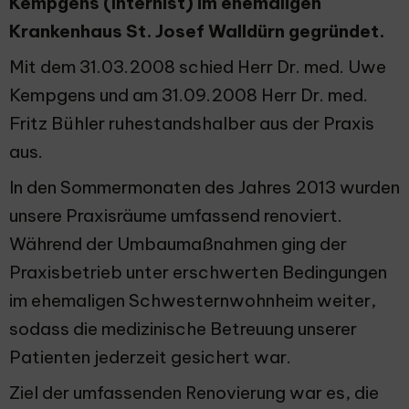
Kempgens (Internist) im ehemaligen
Krankenhaus St. Josef Walldürn gegründet.
Mit dem 31.03.2008 schied Herr Dr. med. Uwe
Kempgens und am 31.09.2008 Herr Dr. med.
Fritz Bühler ruhestandshalber aus der Praxis
aus.
In den Sommermonaten des Jahres 2013 wurden
unsere Praxisräume umfassend renoviert.
Während der Umbaumaßnahmen ging der
Praxisbetrieb unter erschwerten Bedingungen
im ehemaligen Schwesternwohnheim weiter,
sodass die medizinische Betreuung unserer
Patienten jederzeit gesichert war.
Ziel der umfassenden Renovierung war es, die